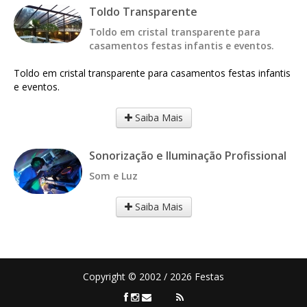
Toldo Transparente
Toldo em cristal transparente para
casamentos festas infantis e eventos.
Toldo em cristal transparente para casamentos festas infantis
e eventos.
Saiba Mais
Sonorização e Iluminação Profissional
Som e Luz
Saiba Mais
Copyright © 2002 / 2026 Festas