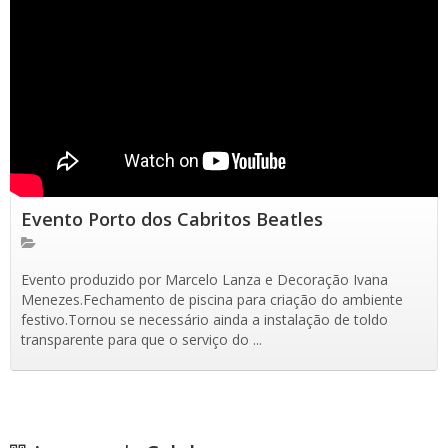
Evento Porto dos Cabritos Beatles
Evento produzido por Marcelo Lanza e Decoração Ivana
Menezes.Fechamento de piscina para criação do ambiente
festivo.Tornou se necessário ainda a instalação de toldo
transparente para que o serviço do ...