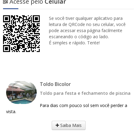
Acesse pelo
Celular
Se você tiver qualquer aplicativo para
leitura de QRCode no seu celular, você
pode acessar essa página facilmente
escaneando o código ao lado.
É simples e rápido. Tente!
Toldo Bicolor
Toldo para festa e fechamento de piscina
Para dias com pouco sol sem você perder a
vista.
Saiba Mais