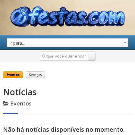
Ir para...
Eventos
Serviços
Notícias
Eventos
Não há notícias disponíveis no momento.