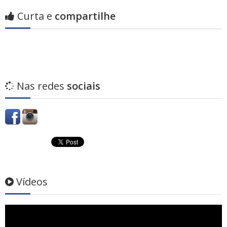
Curta e
compartilhe
Nas redes
sociais
Vídeos