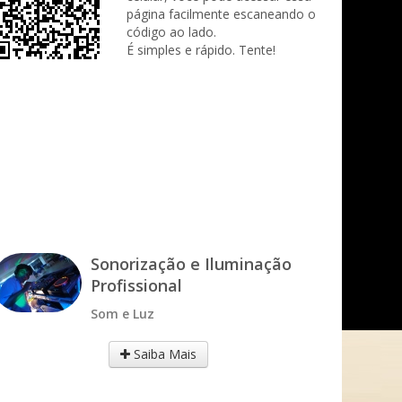
página facilmente escaneando o
código ao lado.
É simples e rápido. Tente!
Sonorização e Iluminação
Profissional
Som e Luz
Saiba Mais