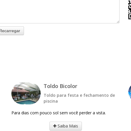
Recarregar
Toldo Bicolor
Toldo para festa e fechamento de
piscina
Para dias com pouco sol sem você perder a vista.
Saiba Mais