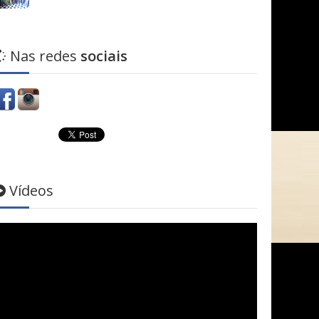
Nas redes
sociais
Vídeos