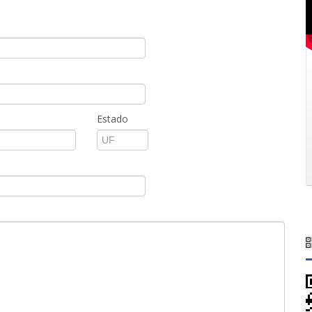
Estado