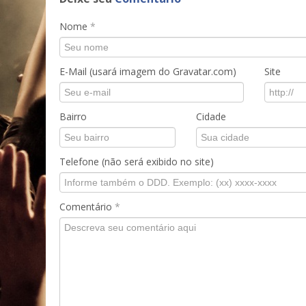
Nome
*
E-Mail (usará imagem do Gravatar.com)
Site
Bairro
Cidade
Telefone (não será exibido no site)
Comentário
*