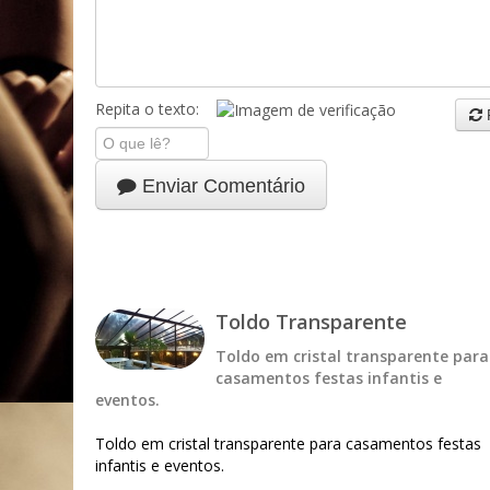
Repita o texto:
Enviar Comentário
Toldo Transparente
Toldo em cristal transparente para
casamentos festas infantis e
eventos.
Toldo em cristal transparente para casamentos festas
infantis e eventos.